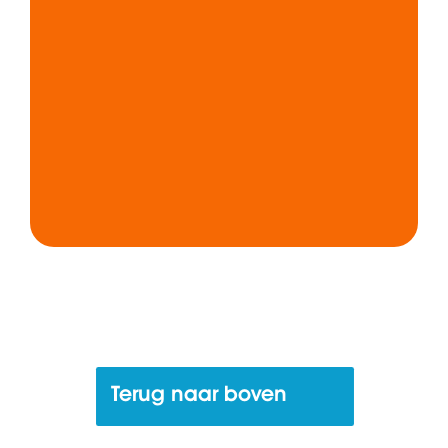
Terug naar boven