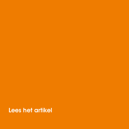
Lees het artikel